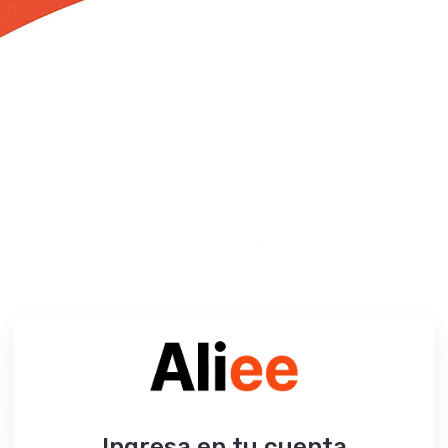
Ingresa en tu cuenta