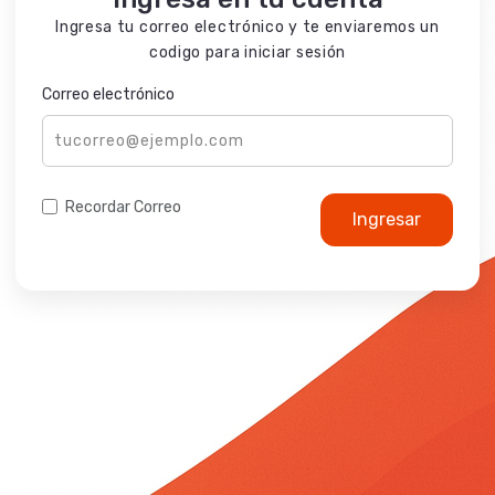
Ingresa tu correo electrónico y te enviaremos un
codigo para iniciar sesión
Correo electrónico
Recordar Correo
Ingresar